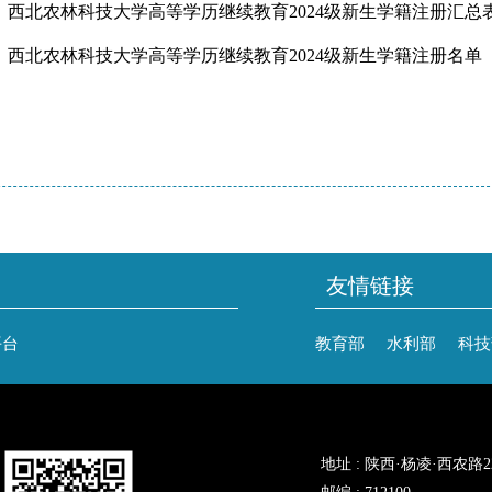
4、西北农林科技大学高等学历继续教育2024级
、西北农林科技大学高等学历继续教育2024级新生学籍注册名单
友情链接
平台
教育部
水利部
科技
地址 : 陕西·杨凌·西农路