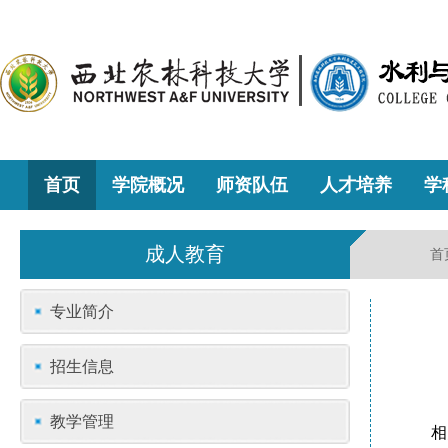
首页
学院概况
师资队伍
人才培养
学
成人教育
首
专业简介
招生信息
教学管理
相