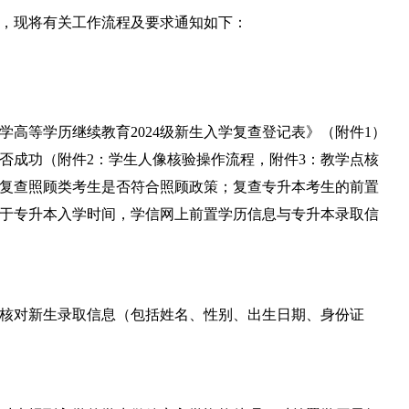
作，现将有关工作流程及要求通知如下：
高等学历继续教育2024级新生入学复查登记表》（附件1）
否成功（附件2：学生人像核验操作流程，附件3：教学点核
复查照顾类考生是否符合照顾政策；复查专升本考生的前置
早于专升本入学时间，学信网上前置学历信息与专升本录取信
；核对新生录取信息（包括姓名、性别、出生日期、身份证