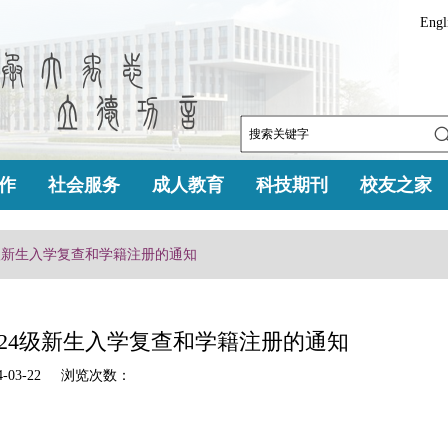
Engl
作
社会服务
成人教育
科技期刊
校友之家
4级新生入学复查和学籍注册的通知
24级新生入学复查和学籍注册的通知
-03-22 浏览次数：