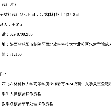
、截止时间
子材料截止到3月6日，纸质材料截止到3月8日
系人：王老师
 话：029-87082885
 址：陕西省咸阳市杨陵区西北农林科技大学北校区水建学院成
 编：712100
附件：
、西北农林科技大学高等学历继续教育2024级新生入学复查登记
、学生人像核验操作流程
、教学点核验结果处理操作流程