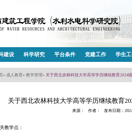
科建设
科学研究
平台条件
党建工作
学生工
页
»
成人教育
»
教学管理
» 关于西北农林科技大学高等学历继续教育202
关于西北农林科技大学高等学历继续教育20
来源： 作者： 发布日期：2024
关教学点：