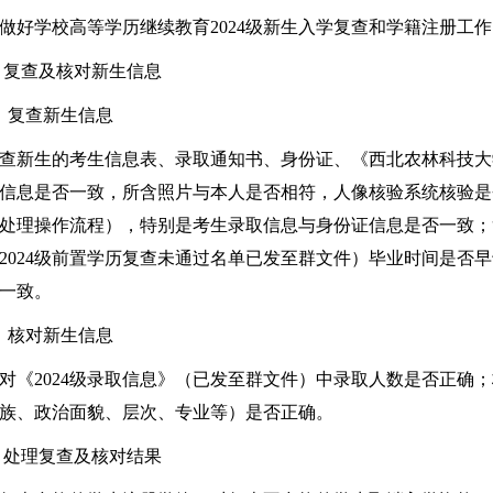
做好学校高等学历继续教育2024级新生入学复查和学籍注册工
 复查及核对新生信息
、复查新生信息
查新生的考生信息表、录取通知书、身份证、《西北农林科技大学
信息是否一致，所含照片与本人是否相符，人像核验系统核验是
处理操作流程），特别是考生录取信息与身份证信息是否一致；
2024级前置学历复查未通过名单已发至群文件）毕业时间是否
一致。
、核对新生信息
对《2024级录取信息》（已发至群文件）中录取人数是否正确
族、政治面貌、层次、专业等）是否正确。
 处理复查及核对结果