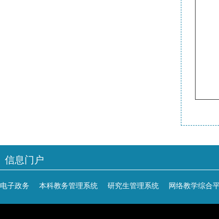
信息门户
电子政务
本科教务管理系统
研究生管理系统
网络教学综合