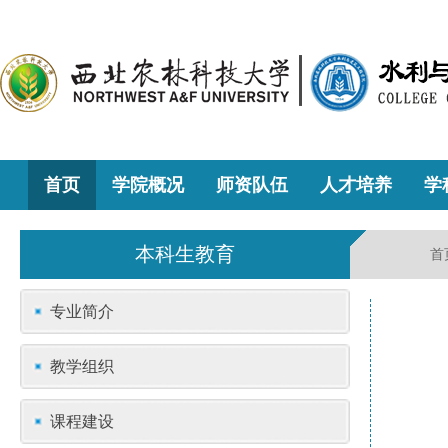
首页
学院概况
师资队伍
人才培养
学
本科生教育
首
专业简介
教学组织
课程建设