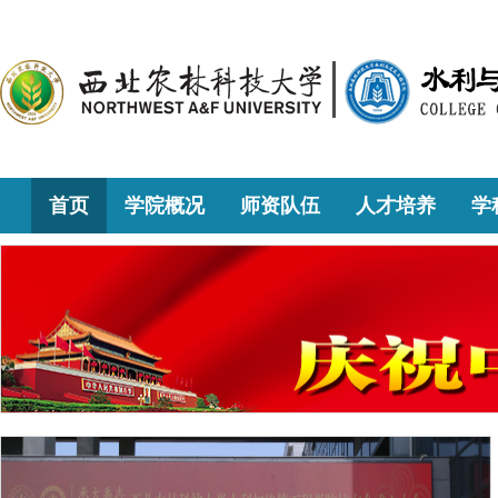
首页
学院概况
师资队伍
人才培养
学