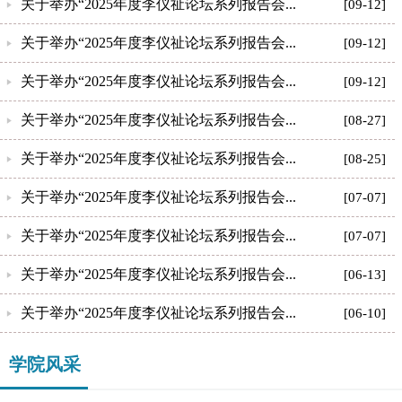
关于举办“2025年度李仪祉论坛系列报告会...
[09-12]
关于举办“2025年度李仪祉论坛系列报告会...
[09-12]
关于举办“2025年度李仪祉论坛系列报告会...
[09-12]
关于举办“2025年度李仪祉论坛系列报告会...
[08-27]
关于举办“2025年度李仪祉论坛系列报告会...
[08-25]
关于举办“2025年度李仪祉论坛系列报告会...
[07-07]
关于举办“2025年度李仪祉论坛系列报告会...
[07-07]
关于举办“2025年度李仪祉论坛系列报告会...
[06-13]
关于举办“2025年度李仪祉论坛系列报告会...
[06-10]
学院风采