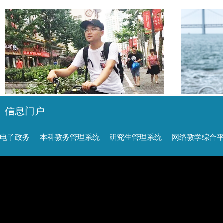
信息门户
电子政务
本科教务管理系统
研究生管理系统
网络教学综合