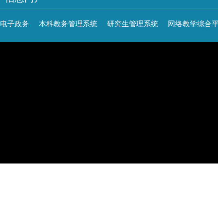
电子政务
本科教务管理系统
研究生管理系统
网络教学综合