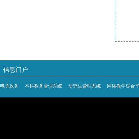
信息门户
电子政务
本科教务管理系统
研究生管理系统
网络教学综合