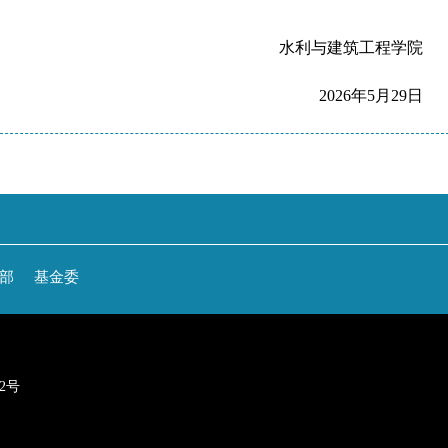
水利与建筑工程学院
2026年5月29日
部
基金委
22号