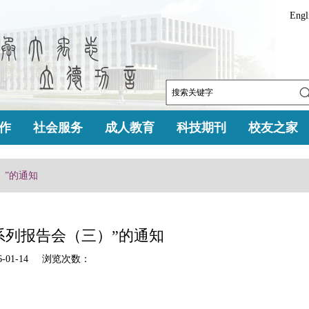
Engl
作
社会服务
成人教育
科技期刊
校友之家
）”的通知
坛系列报告会（三）”的通知
-01-14 浏览次数：