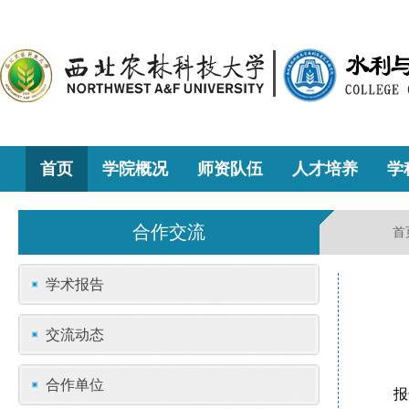
首页
学院概况
师资队伍
人才培养
学
合作交流
首
学术报告
交流动态
合作单位
报