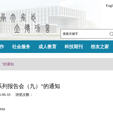
Engl
作
社会服务
成人教育
科技期刊
校友之家
）”的通知
坛系列报告会（九）”的通知
-06-10 浏览次数：
ess