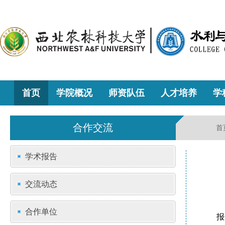
首页
学院概况
师资队伍
人才培养
学
合作交流
首
学术报告
交流动态
合作单位
报告