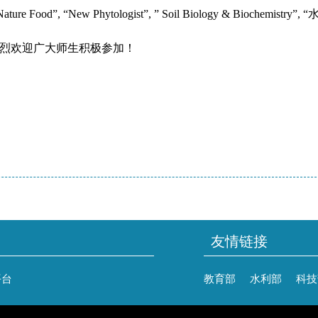
ture Food”, “New Phytologist”, ” Soil Biology & Biochemis
烈欢迎广大师生积极参加！
友情链接
平台
教育部
水利部
科技