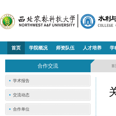
首页
学院概况
师资队伍
人才培养
学
合作交流
首
学术报告
交流动态
合作单位