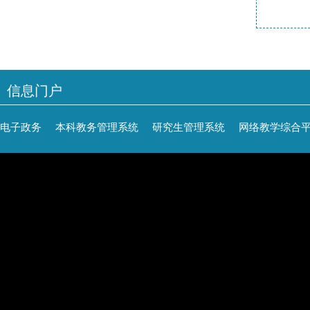
信息门户
电子政务
本科教务管理系统
研究生管理系统
网络教学综合