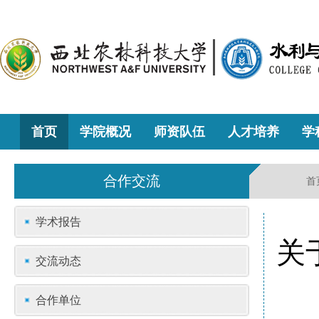
首页
学院概况
师资队伍
人才培养
学
合作交流
首
学术报告
关
交流动态
合作单位