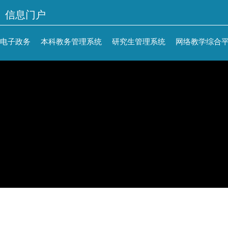
信息门户
电子政务
本科教务管理系统
研究生管理系统
网络教学综合