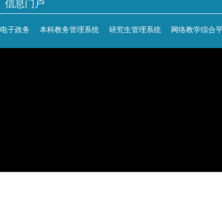
信息门户
电子政务
本科教务管理系统
研究生管理系统
网络教学综合