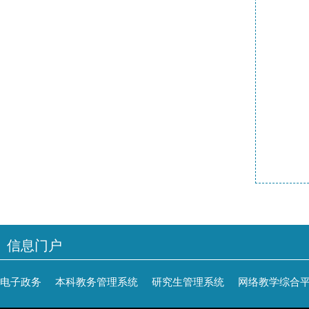
信息门户
电子政务
本科教务管理系统
研究生管理系统
网络教学综合