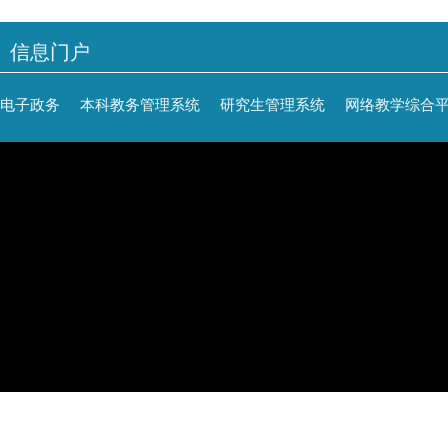
信息门户
电子政务
本科教务管理系统
研究生管理系统
网络教学综合