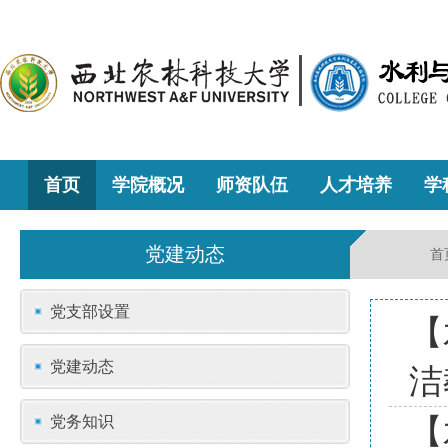
首页
学院概况
师资队伍
人才培养
学
党建动态
首
党支部设置
【
党建动态
洁
党务知识
【