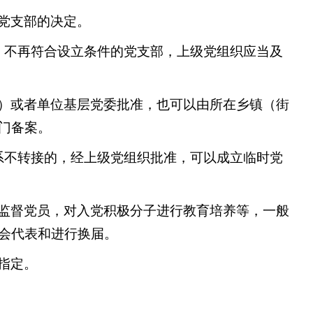
党支部的决定。
，不再符合设立条件的党支部，上级党组织应当及
）或者单位基层党委批准，也可以由所在乡镇（街
门备案。
系不转接的，经上级党组织批准，可以成立临时党
监督党员，对入党积极分子进行教育培养等，一般
会代表和进行换届。
指定。