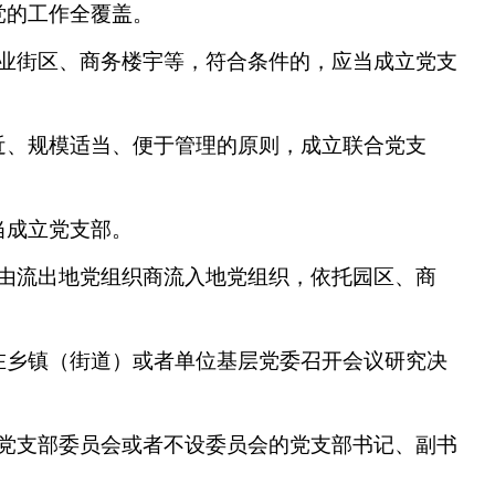
党的工作全覆盖。
业街区、商务楼宇等，符合条件的，应当成立党支
近、规模适当、便于管理的原则，成立联合党支
当成立党支部。
由流出地党组织商流入地党组织，依托园区、商
在乡镇（街道）或者单位基层党委召开会议研究决
党支部委员会或者不设委员会的党支部书记、副书