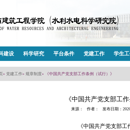
科建设
科学研究
平台条件
党建工作
学生工
页
»
党建工作
»
规章制度
» 《中国共产党支部工作条例（试行）》
《中国共产党支部工作
来源： 作者： 发布日期：2020
《中国共产党支部工