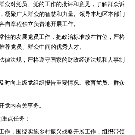
群众对党员、党的工作的批评和意见，了解群众诉
，凝聚广大群众的智慧和力量。领导本地区本部门
各自章程独立负责地开展工作。
常性的发展党员工作，把政治标准放在首位，严格
推荐党员、群众中间的优秀人才。
法律法规，严格遵守国家的财政经济法规和人事制
及时向上级党组织报告重要情况。教育党员、群众
开党内有关事务。
的重点任务：
工作，围绕实施乡村振兴战略开展工作，组织带领