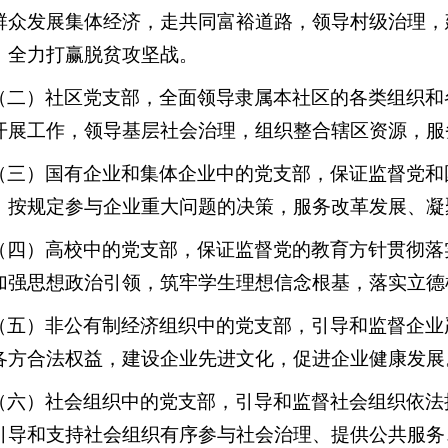
群众发展集体经济，走共同富裕道路，领导村级治理，
，全力打赢脱贫攻坚战。
（二）社区党支部，全面领导隶属本社区的各类组织和
开展工作，领导基层社会治理，组织整合辖区资源，服
（三）国有企业和集体企业中的党支部，保证监督党和
，按规定参与企业重大问题的决策，服务改革发展、凝
（四）高校中的党支部，保证监督党的教育方针贯彻落
加强思想政治引领，筑牢学生理想信念根基，落实立德
（五）非公有制经济组织中的党支部，引导和监督企业
各方合法权益，建设企业先进文化，促进企业健康发展
（六）社会组织中的党支部，引导和监督社会组织依法
引导和支持社会组织有序参与社会治理、提供公共服务