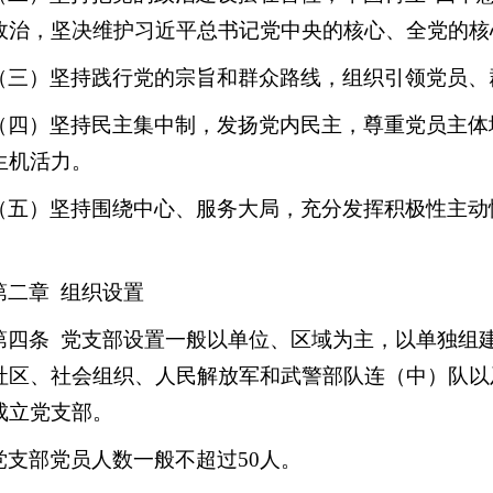
政治，坚决维护习近平总书记党中央的核心、全党的核
（三）坚持践行党的宗旨和群众路线，组织引领党员、
（四）坚持民主集中制，发扬党内民主，尊重党员主体
生机活力。
（五）坚持围绕中心、服务大局，充分发挥积极性主动
。
第二章 组织设置
第四条 党支部设置一般以单位、区域为主，以单独组
社区、社会组织、人民解放军和武警部队连（中）队以
成立党支部。
党支部党员人数一般不超过50人。