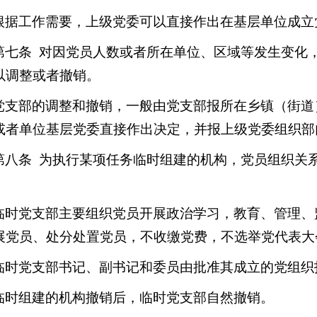
根据工作需要，上级党委可以直接作出在基层单位成立
第七条 对因党员人数或者所在单位、区域等发生变化
以调整或者撤销。
党支部的调整和撤销，一般由党支部报所在乡镇（街道
或者单位基层党委直接作出决定，并报上级党委组织部
第八条 为执行某项任务临时组建的机构，党员组织关
。
临时党支部主要组织党员开展政治学习，教育、管理、
展党员、处分处置党员，不收缴党费，不选举党代表大
临时党支部书记、副书记和委员由批准其成立的党组织
临时组建的机构撤销后，临时党支部自然撤销。