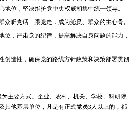
心地位，坚决维护党中央权威和集中统一领导。
群众听党话、跟党走，成为党员、群众的主心骨。
地位，严肃党的纪律，提高解决自身问题的能力，
性创造性，确保党的路线方针政策和决策部署贯彻
建为主要方式。企业、农村、机关、学校、科研院
及其他基层单位，凡是有正式党员3人以上的，都