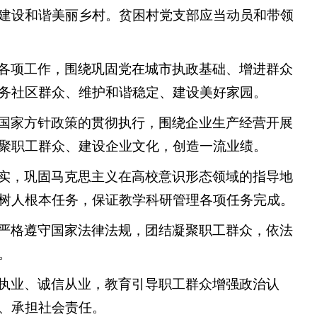
建设和谐美丽乡村。贫困村党支部应当动员和带领
各项工作，围绕巩固党在城市执政基础、增进群众
务社区群众、维护和谐稳定、建设美好家园。
国家方针政策的贯彻执行，围绕企业生产经营开展
聚职工群众、建设企业文化，创造一流业绩。
实，巩固马克思主义在高校意识形态领域的指导地
树人根本任务，保证教学科研管理各项任务完成。
严格遵守国家法律法规，团结凝聚职工群众，依法
。
执业、诚信从业，教育引导职工群众增强政治认
、承担社会责任。