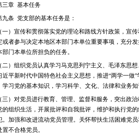
第三章 基本任务
第九条 党支部的基本任务是：
（一）宣传和贯彻落实党的理论和路线方针政策，宣传
定或者参与决定本地区本部门本单位重要事项，充分发
本部门本单位所担负的任务。
（二）组织党员认真学习马克思列宁主义、毛泽东思想
习近平新时代中国特色社会主义思想，推进“两学一做
，学习党的基本知识，学习科学、文化、法律和业务知
（三）对党员进行教育、管理、监督和服务，突出政治
党的组织生活，开展批评和自我批评，维护和执行党的
犯。加强和改进流动党员管理。关怀帮扶生活困难党员
处置不合格党员。