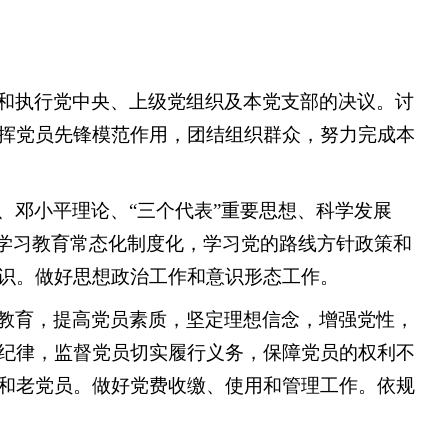
和执行党中央、上级党组织及本党支部的决议。讨
挥党员先锋模范作用，团结组织群众，努力完成本
、邓小平理论、“三个代表”重要思想、科学发展
”学习教育常态化制度化，学习党的路线方针政策和
识。做好思想政治工作和意识形态工作。
教育，提高党员素质，坚定理想信念，增强党性，
纪律，监督党员切实履行义务，保障党员的权利不
和老党员。做好党费收缴、使用和管理工作。依规