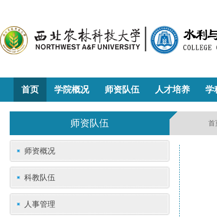
首页
学院概况
师资队伍
人才培养
学
师资队伍
首
师资概况
科教队伍
人事管理