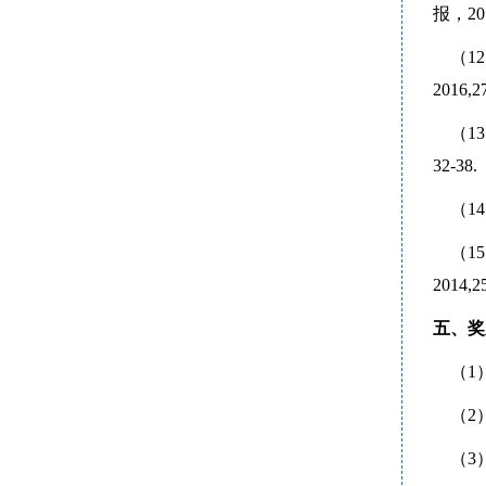
报，201
（12
2016,
（13
32-38.
（14
（15
2014,
五、奖
（1
（2
（3