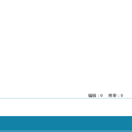
编辑：0 终审：0