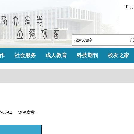
Engl
作
社会服务
成人教育
科技期刊
校友之家
-03-02 浏览次数：