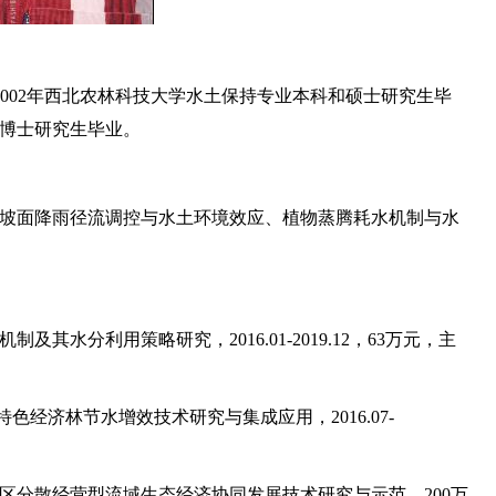
2002年西北农林科技大学水土保持专业本科和硕士研究生毕
业博士研究生毕业。
坡面降雨径流调控与水土环境效应、植物蒸腾耗水机制与水
其水分利用策略研究，2016.01-2019.12，63万元，主
色经济林节水增效技术研究与集成应用，2016.07-
区分散经营型流域生态经济协同发展技术研究与示范，200万