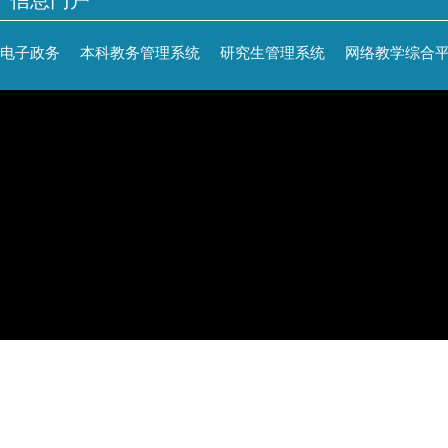
信息门户
电子政务
本科教务管理系统
研究生管理系统
网络教学综合