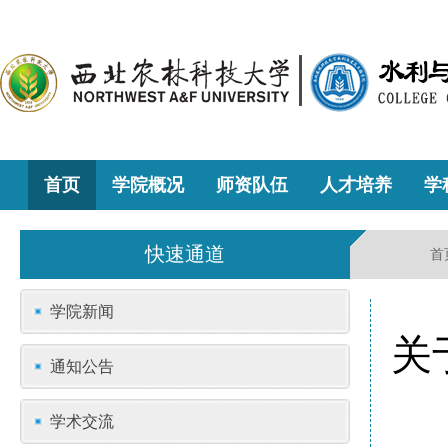
首页
学院概况
师资队伍
人才培养
学
快速通道
首
学院新闻
关
通知公告
学术交流