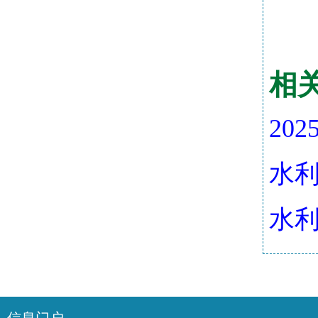
相
20
水利
水利