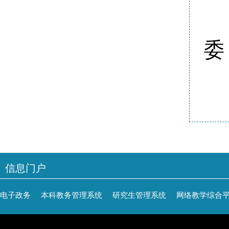
委
信息门户
电子政务
本科教务管理系统
研究生管理系统
网络教学综合