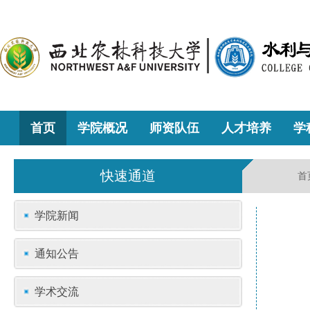
首页
学院概况
师资队伍
人才培养
学
快速通道
首
学院新闻
通知公告
学术交流