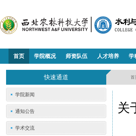
首页
学院概况
师资队伍
人才培养
学
快速通道
首
学院新闻
关
通知公告
学术交流