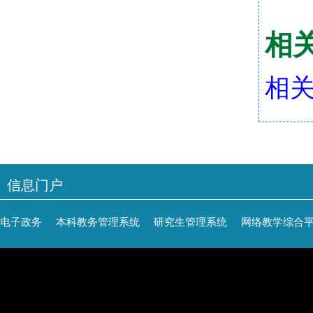
相
相关
信息门户
电子政务
本科教务管理系统
研究生管理系统
网络教学综合