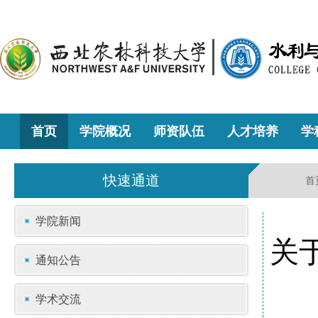
首页
学院概况
师资队伍
人才培养
学
快速通道
首
学院新闻
关
通知公告
学术交流