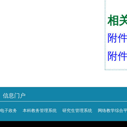
相
附件
附件
信息门户
电子政务
本科教务管理系统
研究生管理系统
网络教学综合