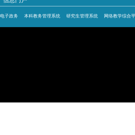
信息门户
电子政务
本科教务管理系统
研究生管理系统
网络教学综合