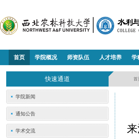
首页
学院概况
师资队伍
人才培养
学
快速通道
首
学院新闻
通知公告
来
学术交流