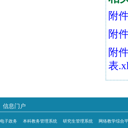
附件
附件
附件
表.x
信息门户
电子政务
本科教务管理系统
研究生管理系统
网络教学综合