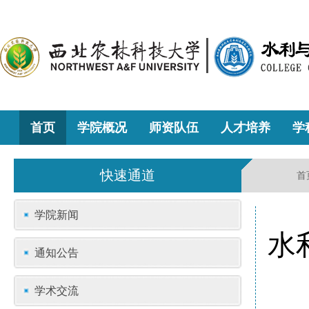
首页
学院概况
师资队伍
人才培养
学
快速通道
首
学院新闻
水
通知公告
学术交流