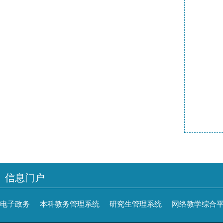
信息门户
电子政务
本科教务管理系统
研究生管理系统
网络教学综合