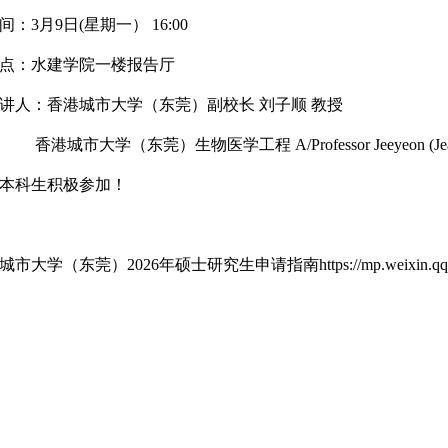
：3月9日
(星期一）
16:00
：水建学院一楼报告厅
：香港城市大学（东莞）副校长 刘子顺 教授
香港城市大学（东莞）
生物医学工程 A/Professor Jeeyeon (Jea
本科生积极参加！
大学（东莞）2026年硕士研究生申请指南https://mp.weixin.qq.com/