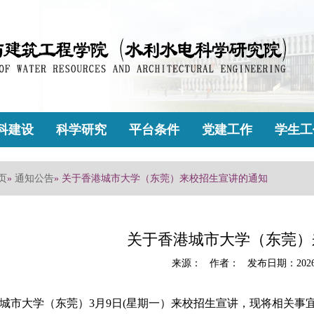
科建设
科学研究
平台条件
党建工作
学生工
页
»
通知公告
» 关于香港城市大学（东莞）来校招生宣讲的通知
关于香港城市大学（东莞）
来源： 作者： 发布日期：2026
市大学（东莞）3月9日
(星期一）
来校招生宣讲，现将相关事