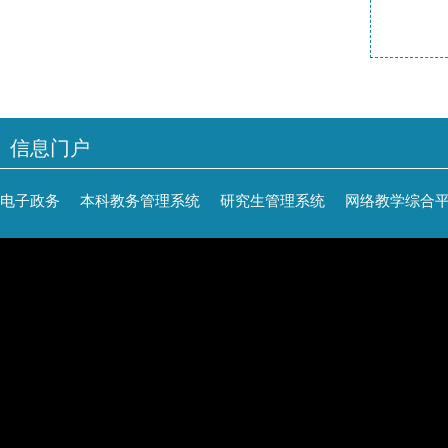
信息门户
电子政务
本科教务管理系统
研究生管理系统
网络教学综合