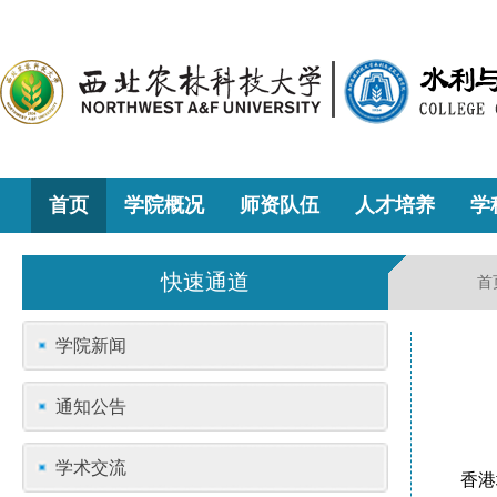
首页
学院概况
师资队伍
人才培养
学
快速通道
首
学院新闻
通知公告
学术交流
香港城