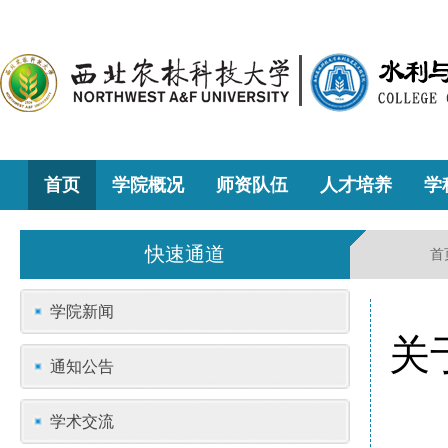
首页
学院概况
师资队伍
人才培养
学
快速通道
首
学院新闻
关
通知公告
学术交流