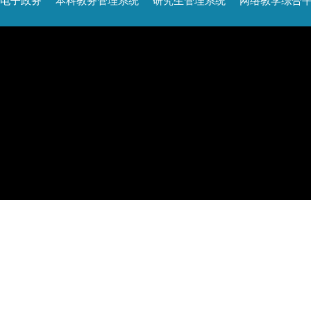
电子政务
本科教务管理系统
研究生管理系统
网络教学综合