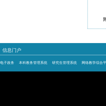
信息门户
电子政务
本科教务管理系统
研究生管理系统
网络教学综合