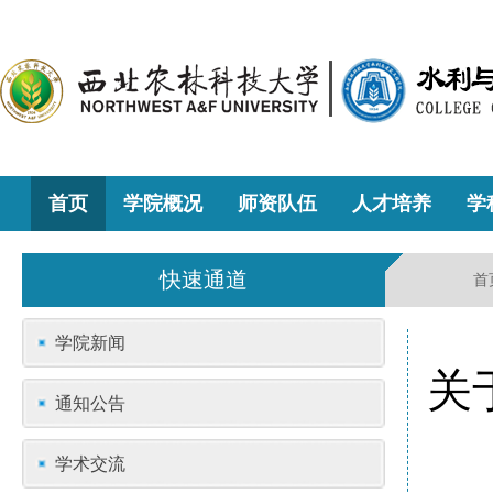
首页
学院概况
师资队伍
人才培养
学
快速通道
首
学院新闻
关
通知公告
学术交流