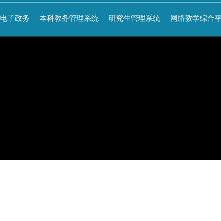
电子政务
本科教务管理系统
研究生管理系统
网络教学综合