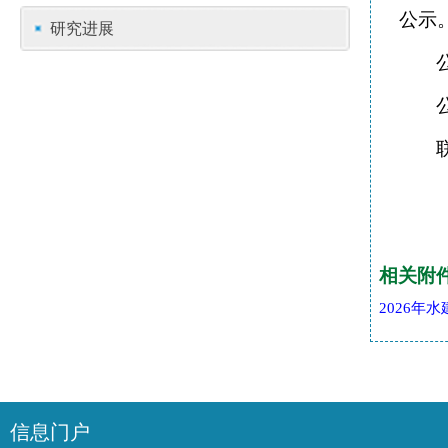
公示
研究进展
相关附
2026年
信息门户