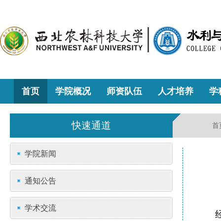
首页
学院概况
师资队伍
人才培养
学
快速通道
首
学院新闻
通知公告
学术交流