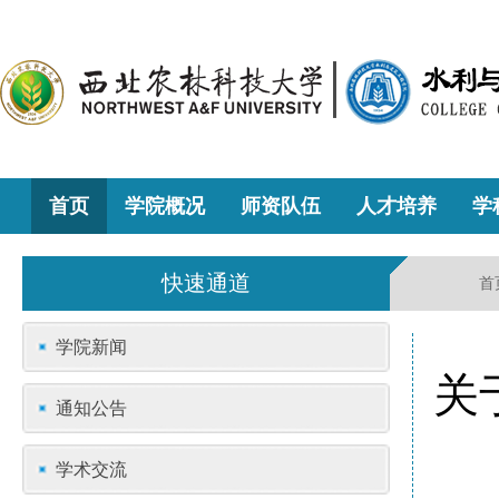
首页
学院概况
师资队伍
人才培养
学
快速通道
首
学院新闻
关
通知公告
学术交流