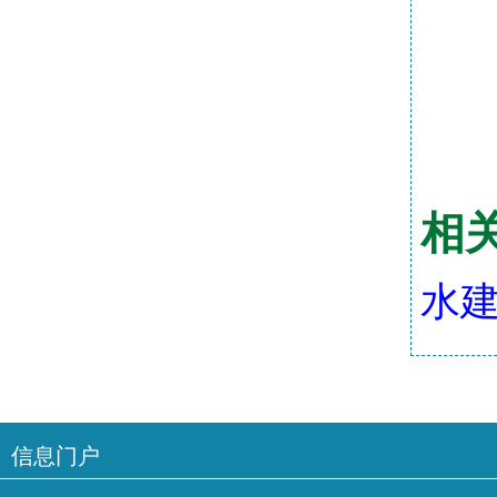
相
水建
信息门户