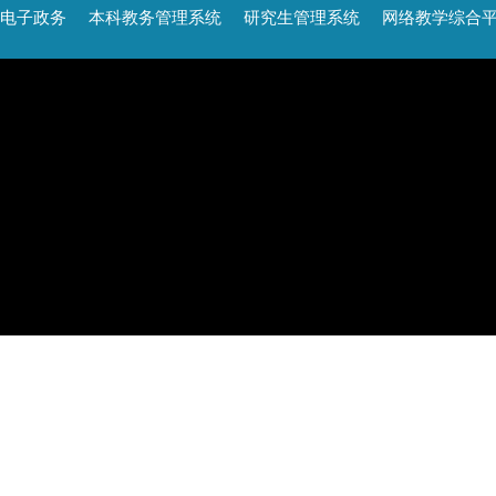
电子政务
本科教务管理系统
研究生管理系统
网络教学综合