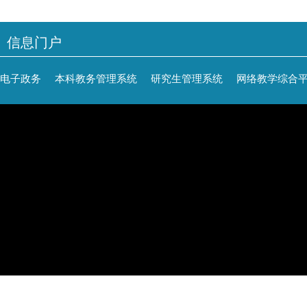
信息门户
电子政务
本科教务管理系统
研究生管理系统
网络教学综合