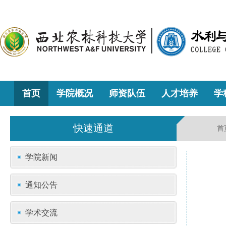
首页
学院概况
师资队伍
人才培养
学
快速通道
首
学院新闻
通知公告
学术交流