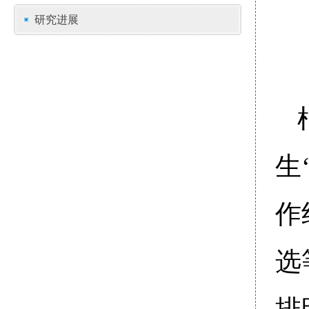
研究进展
生
作
选