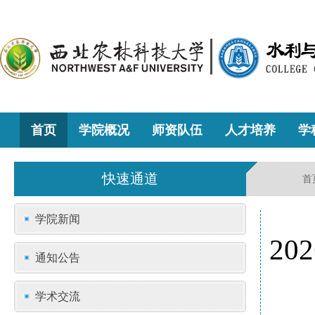
首页
学院概况
师资队伍
人才培养
学
快速通道
首
学院新闻
2
通知公告
学术交流