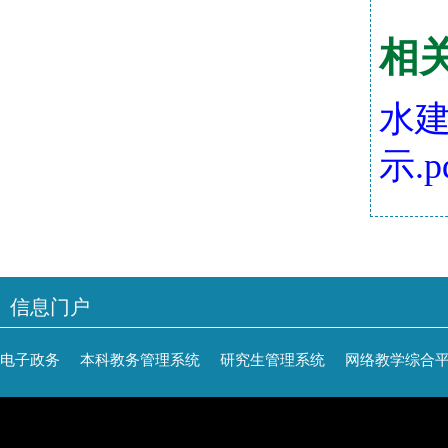
相
水建
示.p
信息门户
电子政务
本科教务管理系统
研究生管理系统
网络教学综合