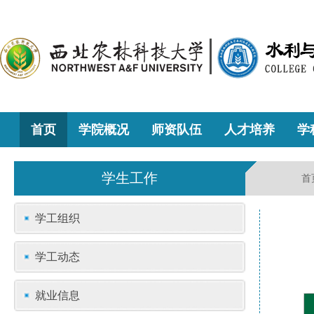
首页
学院概况
师资队伍
人才培养
学
学生工作
首
学工组织
学工动态
就业信息