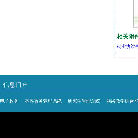
相关附
就业协议书
信息门户
电子政务
本科教务管理系统
研究生管理系统
网络教学综合