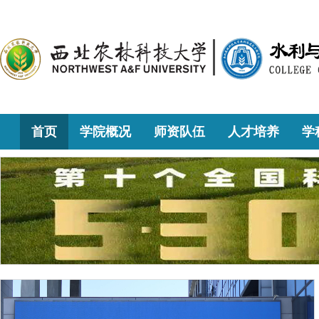
首页
学院概况
师资队伍
人才培养
学