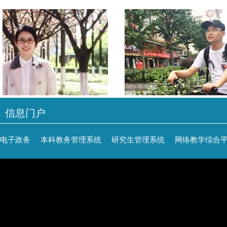
信息门户
电子政务
本科教务管理系统
研究生管理系统
网络教学综合