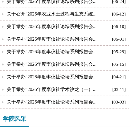
关于举办“2026年度李仪祉论坛系列报告会...
[06-24]
关于召开“2026年农业水土过程与生态系统...
[06-12]
关于举办“2026年度李仪祉论坛系列报告会...
[06-10]
关于举办“2026年度李仪祉论坛系列报告会...
[06-01]
关于举办“2026年度李仪祉论坛系列报告会...
[05-29]
关于举办“2026年度李仪祉论坛系列报告会...
[05-15]
关于举办“2026年度李仪祉论坛系列报告会...
[04-21]
关于举办“2026年度李仪祉学术沙龙（一）...
[03-11]
关于举办“2026年度李仪祉论坛系列报告会...
[03-03]
学院风采