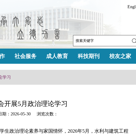
Engl
作
社会服务
成人教育
科技期刊
校友之家
论学习
会开展5月政治理论学习
：2026-05-30 浏览次数：
生政治理论素养与家国情怀，2026年5月，水利与建筑工程