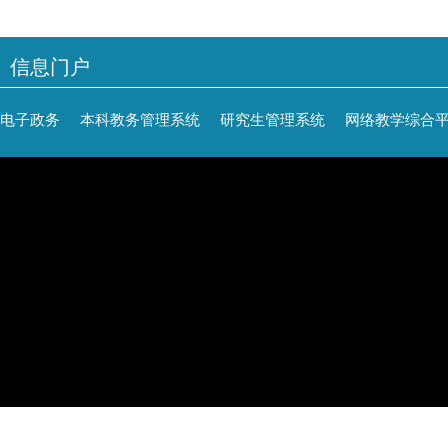
信息门户
电子政务
本科教务管理系统
研究生管理系统
网络教学综合