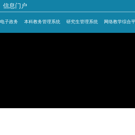
信息门户
电子政务
本科教务管理系统
研究生管理系统
网络教学综合