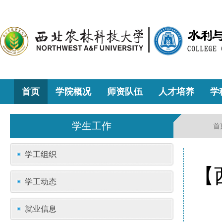
首页
学院概况
师资队伍
人才培养
学
学生工作
首
学工组织
【
学工动态
就业信息