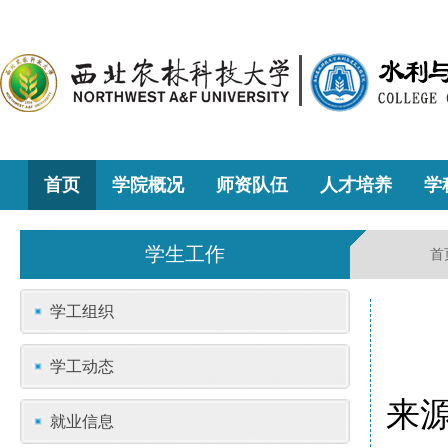
首页
学院概况
师资队伍
人才培养
学
学生工作
首
学工组织
学工动态
来源
就业信息