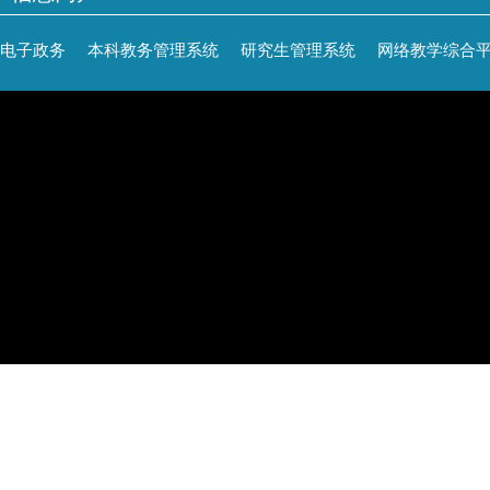
电子政务
本科教务管理系统
研究生管理系统
网络教学综合