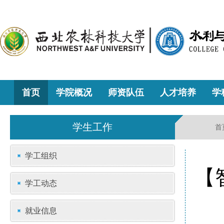
首页
学院概况
师资队伍
人才培养
学
学生工作
首
学工组织
【
学工动态
就业信息