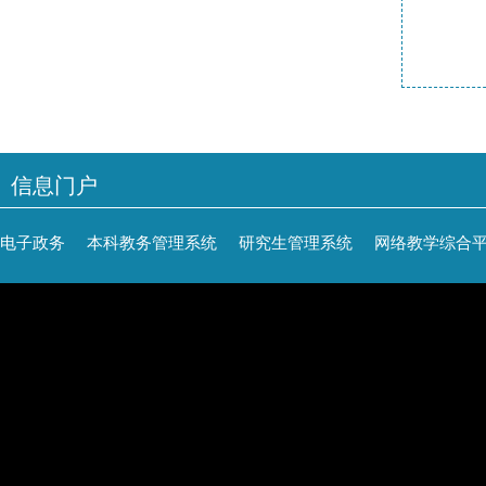
信息门户
电子政务
本科教务管理系统
研究生管理系统
网络教学综合