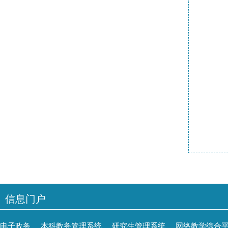
信息门户
电子政务
本科教务管理系统
研究生管理系统
网络教学综合