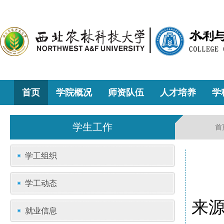
首页
学院概况
师资队伍
人才培养
学
学生工作
首
学工组织
学工动态
来源
就业信息