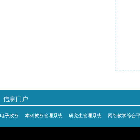
信息门户
电子政务
本科教务管理系统
研究生管理系统
网络教学综合