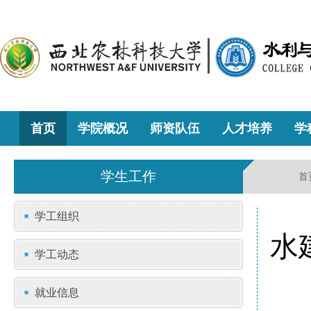
首页
学院概况
师资队伍
人才培养
学
学生工作
首
学工组织
水
学工动态
就业信息