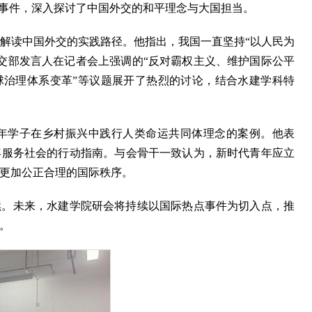
点事件，深入探讨了中国外交的和平理念与大国担当。
解读中国外交的实践路径。他指出，我国一直坚持“以人民为
交部发言人在记者会上强调的“反对霸权主义、维护国际公平
全球治理体系变革”等议题展开了热烈的讨论，结合水建学科特
青年学子在乡村振兴中践行人类命运共同体理念的案例。他表
年服务社会的行动指南。与会骨干一致认为，新时代青年应立
更加公正合理的国际秩序。
续。未来，水建学院研会将持续以国际热点事件为切入点，推
。