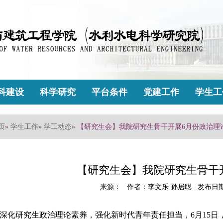
科建设
科学研究
平台条件
党建工作
学生工
页
»
学生工作
»
学工动态
» 【研究生会】我院研究生骨干开展6月份政治理
【研究生会】我院研究生骨干
来源： 作者：李文乐 孙居聪 发布日期：2
深化研究生政治理论素养，强化新时代青年责任担当，6月15日