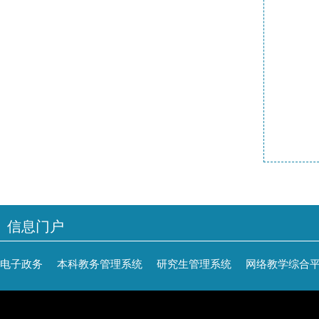
信息门户
电子政务
本科教务管理系统
研究生管理系统
网络教学综合