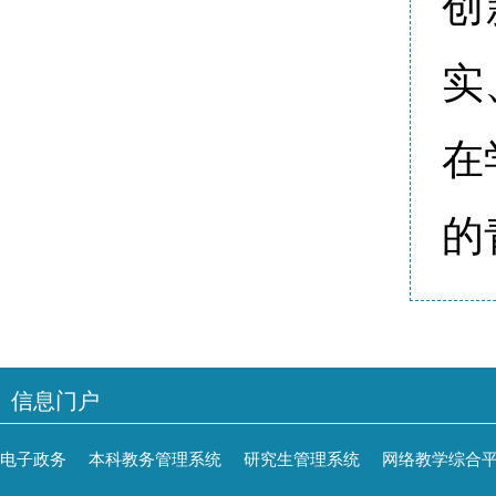
创
实
在
的
信息门户
电子政务
本科教务管理系统
研究生管理系统
网络教学综合