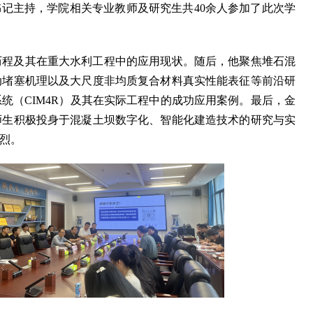
书记主持，学院相关专业教师及研究生共40余人参加了此次学
历程及其在重大水利工程中的应用现状。随后，他聚焦堆石混
动堵塞机理以及大尺度非均质复合材料真实性能表征等前沿研
统（CIM4R）及其在实际工程中的成功应用案例。最后，金
师生积极投身于混凝土坝数字化、智能化建造技术的研究与实
烈。