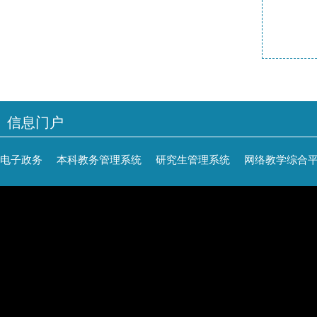
信息门户
电子政务
本科教务管理系统
研究生管理系统
网络教学综合