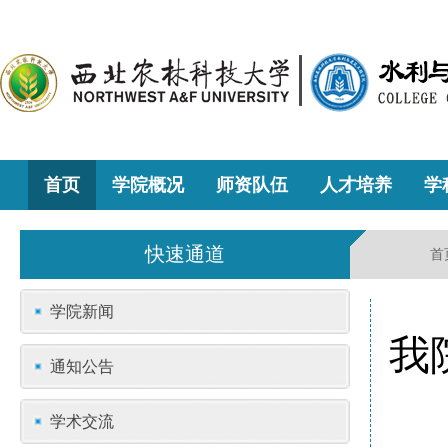
首页
学院概况
师资队伍
人才培养
学
快速通道
首
学院新闻
我
通知公告
学术交流