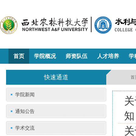
首页
学院概况
师资队伍
人才培养
学
快速通道
首
学院新闻
关
通知公告
知
学术交流
关