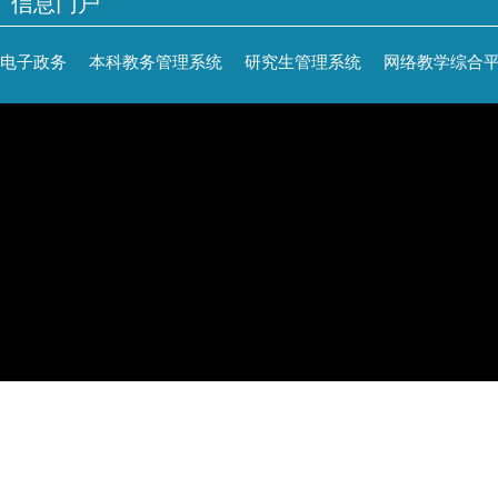
信息门户
电子政务
本科教务管理系统
研究生管理系统
网络教学综合