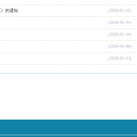
案》的通知
(2020-02-01)
(2020-01-31)
(2020-01-10)
(2020-01-08)
(2020-01-03)