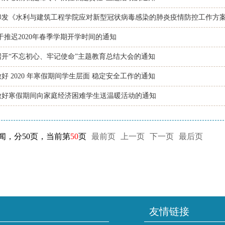
印发《水利与建筑工程学院应对新型冠状病毒感染的肺炎疫情防控工作方
于推迟2020年春季学期开学时间的通知
召开“不忘初心、牢记使命”主题教育总结大会的通知
好 2020 年寒假期间学生层面 稳定安全工作的通知
做好寒假期间向家庭经济困难学生送温暖活动的通知
新闻，分50页，当前第
50
页
最前页
上一页
下一页
最后页
友情链接